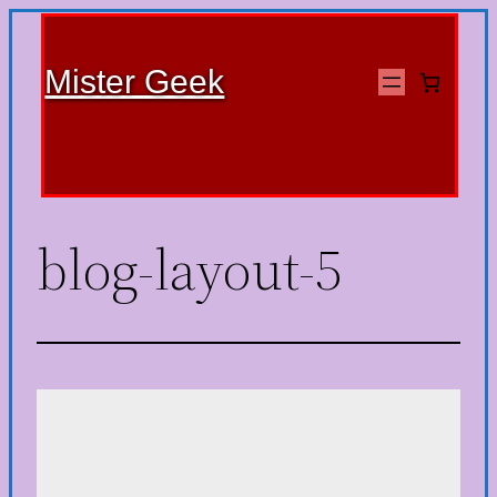
Mister Geek
blog-layout-5